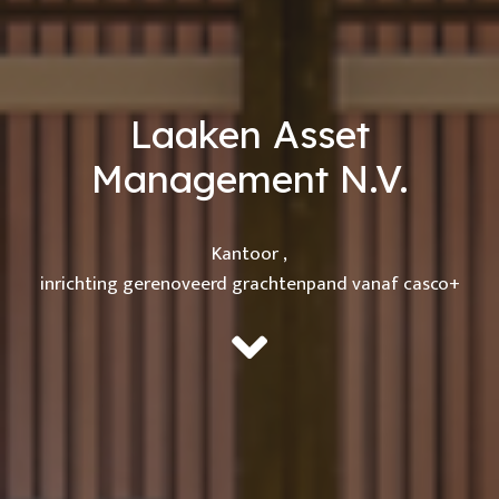
Laaken Asset
Management N.V.
Kantoor
,
inrichting gerenoveerd grachtenpand vanaf casco+